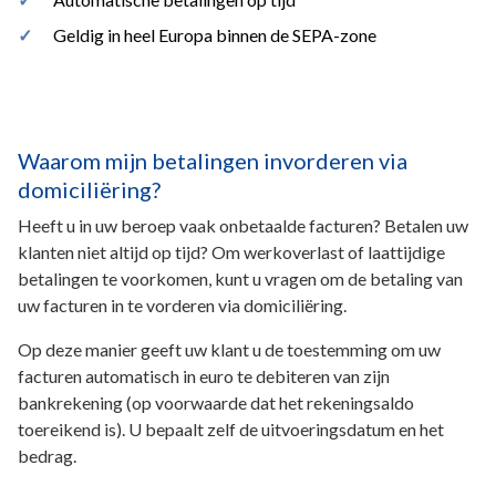
Geldig in heel Europa binnen de SEPA-zone
Waarom mijn betalingen invorderen via
domiciliëring?
Heeft u in uw beroep vaak onbetaalde facturen? Betalen uw
klanten niet altijd op tijd? Om werkoverlast of laattijdige
betalingen te voorkomen, kunt u vragen om de betaling van
uw facturen in te vorderen via domiciliëring.
Op deze manier geeft uw klant u de toestemming om uw
facturen automatisch in euro te debiteren van zijn
bankrekening (op voorwaarde dat het rekeningsaldo
toereikend is). U bepaalt zelf de uitvoeringsdatum en het
bedrag.