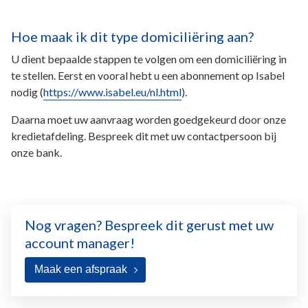
Hoe maak ik dit type domiciliëring aan?
U dient bepaalde stappen te volgen om een domiciliëring in
te stellen. Eerst en vooral hebt u een abonnement op Isabel
nodig
(
https://www.isabel.eu/nl.html
).
Daarna moet uw aanvraag worden goedgekeurd door onze
kredietafdeling. Bespreek dit met uw contactpersoon bij
onze bank.
Nog vragen? Bespreek dit gerust met uw
account manager!
Maak een afspraak