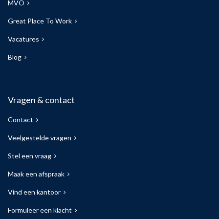
MVO
Great Place To Work
Vacatures
Blog
Vragen & contact
Contact
Veelgestelde vragen
Stel een vraag
Maak een afspraak
Vind een kantoor
Formuleer een klacht