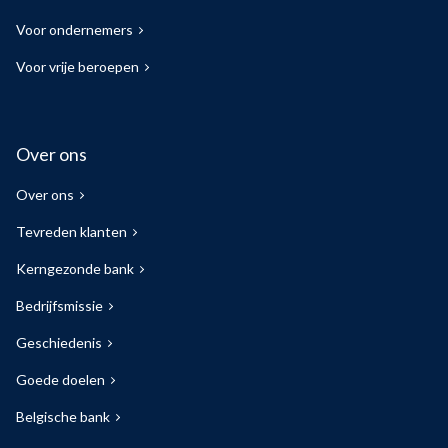
Voor ondernemers
Voor vrije beroepen
Over ons
Over ons
Tevreden klanten
Kerngezonde bank
Bedrijfsmissie
Geschiedenis
Goede doelen
Belgische bank