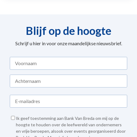
Blijf op de hoogte
Schrijf u hier in voor onze maandelijkse nieuwsbrief.
Ik geef toestemming aan Bank Van Breda om mij op de
hoogte te houden over de leefwereld van ondernemers
en vrije beroepen, alsook over events georganiseerd door