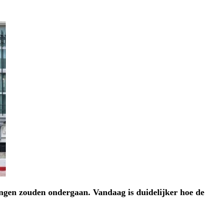
ingen zouden ondergaan. Vandaag is duidelijker hoe de