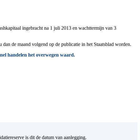
shkapitaal ingebracht na 1 juli 2013 en wachttermijn van 3
u dan de maand volgend op de publicatie in het Staatsblad worden.
snel handelen het overwegen waard.
datiereserve is dit de datum van aanlegging.