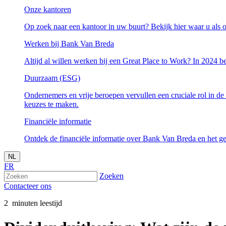
Onze kantoren
Op zoek naar een kantoor in uw buurt? Bekijk hier waar u als o
Werken bij Bank Van Breda
Altijd al willen werken bij een Great Place to Work? In 2024 be
Duurzaam (ESG)
Ondernemers en vrije beroepen vervullen een cruciale rol in de
keuzes te maken.
Financiële informatie
Ontdek de financiële informatie over Bank Van Breda en het ge
NL
FR
Zoeken
Contacteer ons
2
minuten leestijd