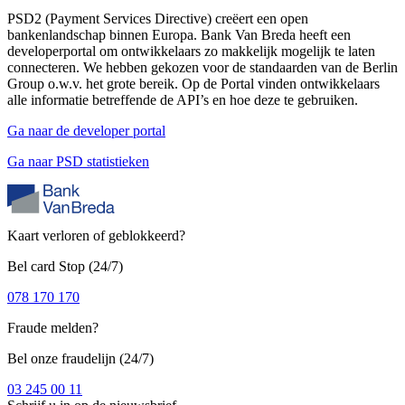
PSD2 (Payment Services Directive) creëert een open
bankenlandschap binnen Europa. Bank Van Breda heeft een
developerportal om ontwikkelaars zo makkelijk mogelijk te laten
connecteren. We hebben gekozen voor de standaarden van de Berlin
Group o.w.v. het grote bereik. Op de Portal vinden ontwikkelaars
alle informatie betreffende de API’s en hoe deze te gebruiken.
Ga naar de developer portal
Ga naar PSD statistieken
Kaart verloren of geblokkeerd?
Bel card Stop (24/7)
078 170 170
Fraude melden?
Bel onze fraudelijn (24/7)
03 245 00 11