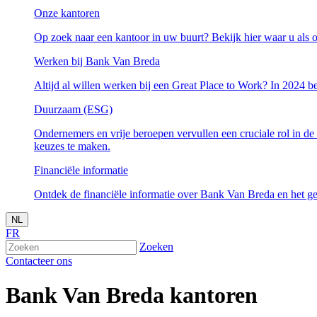
Onze kantoren
Op zoek naar een kantoor in uw buurt? Bekijk hier waar u als o
Werken bij Bank Van Breda
Altijd al willen werken bij een Great Place to Work? In 2024 be
Duurzaam (ESG)
Ondernemers en vrije beroepen vervullen een cruciale rol in de
keuzes te maken.
Financiële informatie
Ontdek de financiële informatie over Bank Van Breda en het ge
NL
FR
Zoeken
Contacteer ons
Bank Van Breda
kantoren