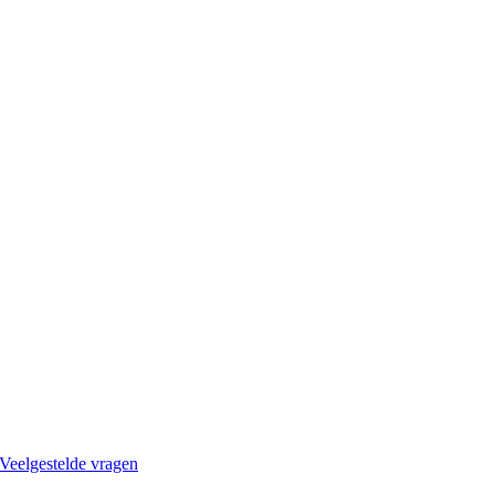
Veelgestelde vragen