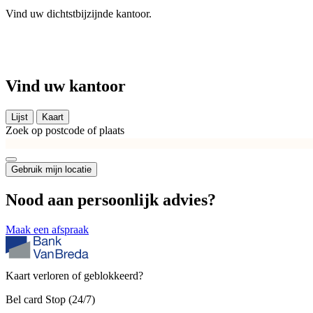
Vind uw dichtstbijzijnde kantoor.
Vind uw kantoor
Lijst
Kaart
Zoek op postcode of plaats
Gebruik mijn locatie
Nood aan
persoonlijk advies?
Maak een afspraak
Kaart verloren of geblokkeerd?
Bel card Stop (24/7)