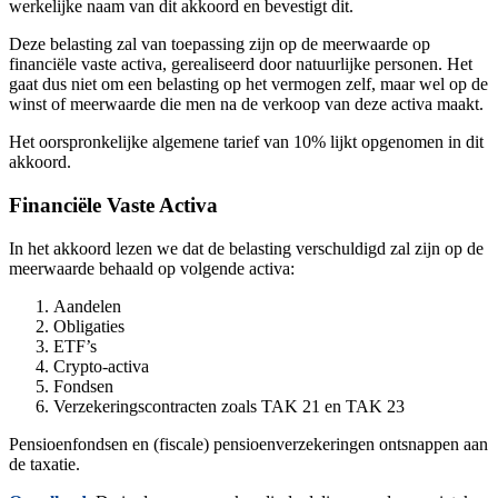
werkelijke naam van dit akkoord en bevestigt dit.
Deze belasting zal van toepassing zijn op de meerwaarde op
financiële vaste activa, gerealiseerd door natuurlijke personen. Het
gaat dus niet om een belasting op het vermogen zelf, maar wel op de
winst of meerwaarde die men na de verkoop van deze activa maakt.
Het oorspronkelijke algemene tarief van 10% lijkt opgenomen in dit
akkoord.
Financiële Vaste Activa
In het akkoord lezen we dat de belasting verschuldigd zal zijn op de
meerwaarde behaald op volgende activa:
Aandelen
Obligaties
ETF’s
Crypto-activa
Fondsen
Verzekeringscontracten zoals TAK 21 en TAK 23
Pensioenfondsen en (fiscale) pensioenverzekeringen ontsnappen aan
de taxatie.