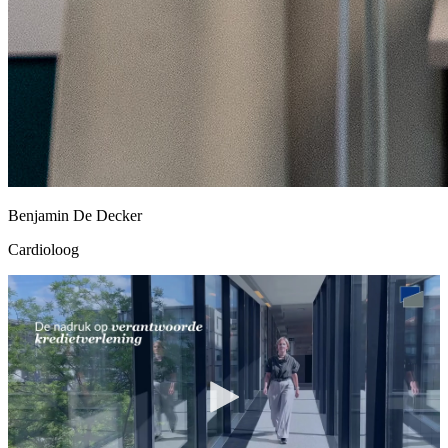
Benjamin De Decker
Cardioloog