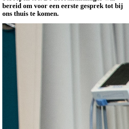
bereid om voor een eerste gesprek tot bij
ons thuis te komen.