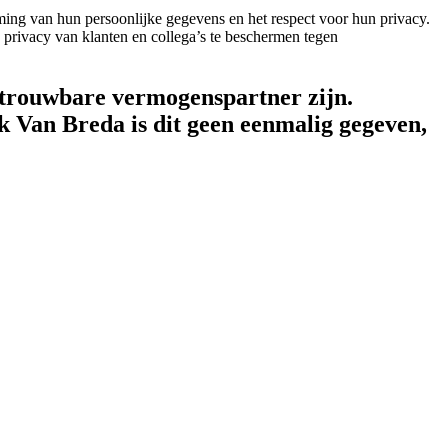
ing van hun persoonlijke gegevens en het respect voor hun privacy.
privacy van klanten en collega’s te beschermen tegen
betrouwbare vermogenspartner zijn.
 Van Breda is dit geen eenmalig gegeven,