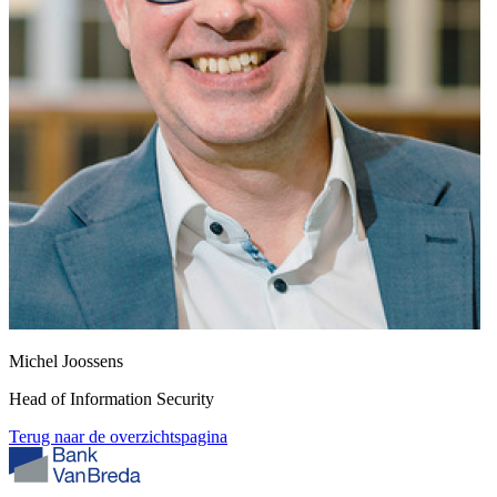
Michel Joossens
Head of Information Security
Terug naar de overzichtspagina