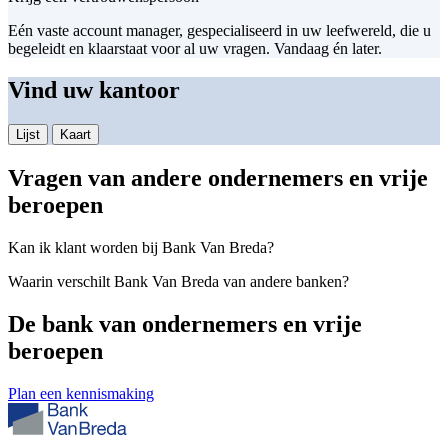
Eén vaste account manager, gespecialiseerd in uw leefwereld, die u
begeleidt en klaarstaat voor al uw vragen. Vandaag én later.
Vind uw kantoor
Lijst
Kaart
Vragen van andere ondernemers en vrije
beroepen
Kan ik klant worden bij Bank Van Breda?
Waarin verschilt Bank Van Breda van andere banken?
De bank van
ondernemers en vrije
beroepen
Plan een kennismaking