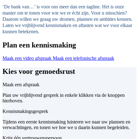
‘De bank van…’ is voor ons meer dan een tagline. Het is onze
manier om te tonen voor wie we er écht zijn. Voor u misschien?
Daarom willen we graag uw dromen, plannen en ambities kennen.
Laten we vrijblijvend kennismaken en aftasten wat we voor elkaar
kunnen betekenen.
Plan een kennismaking
Maak een video afspraak
Maak een telefonische afspraak
Kies voor gemoedsrust
Maak een afspraak
Plan uw vrijblijvend gesprek in enkele klikken via de knoppen
hierboven.
Kennismakingsgesprek
Tijdens een eerste kennismaking luisteren we naar uw plannen en
verwachtingen, en tonen we hoe we u daarin kunnen begeleiden.
Krijg één vertrouwenspersoon