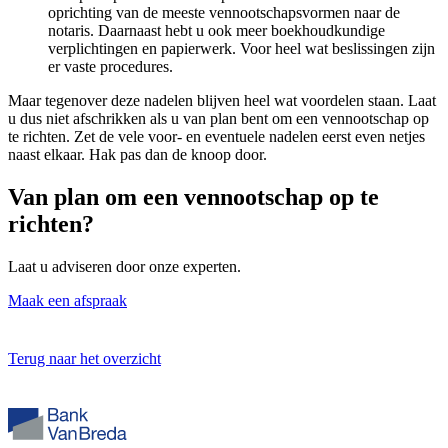
oprichting van de meeste vennootschapsvormen naar de
notaris. Daarnaast hebt u ook meer boekhoudkundige
verplichtingen en papierwerk. Voor heel wat beslissingen zijn
er vaste procedures.
Maar tegenover deze nadelen blijven heel wat voordelen staan. Laat
u dus niet afschrikken als u van plan bent om een vennootschap op
te richten. Zet de vele voor- en eventuele nadelen eerst even netjes
naast elkaar. Hak pas dan de knoop door.
Van plan om een
vennootschap
op te
richten?
Laat u adviseren door onze experten.
Maak een afspraak
Terug naar het overzicht