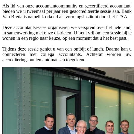
Als lid van onze accountantcommunity en gecertifieerd accountant,
bieden we u tweemaal per jaar een geaccrediteerde sessie aan. Bank
Van Breda is namelijk erkend als vormingsinstituut door het ITAA.
Deze accountantsessies organiseren we verspreid over het hele land,
in samenwerking met onze districten. U bent vrij om een sessie bij te
wonen in een regio naar keuze, op een moment dat u het best past.
Tijdens deze sessie geniet u van een ontbijt of lunch. Daarna kan u
connecteren met collega accountants. Achteraf worden uw
accrediteringspunten automatisch toegekend.