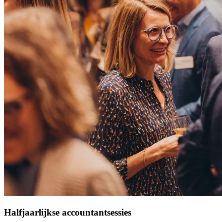
Halfjaarlijkse accountantsessies