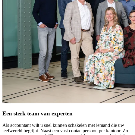
Een sterk team van experten
Als accountant wilt u snel kunnen schakelen met iemand die uw
leefwereld begrijpt. Naast een vast contactpersoon per kantoor. Zo