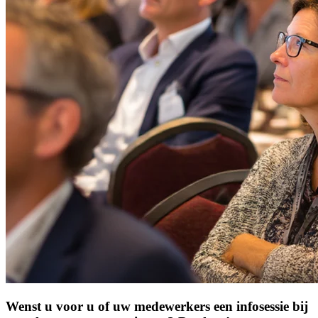
Wenst u voor u of uw medewerkers een infosessie bij