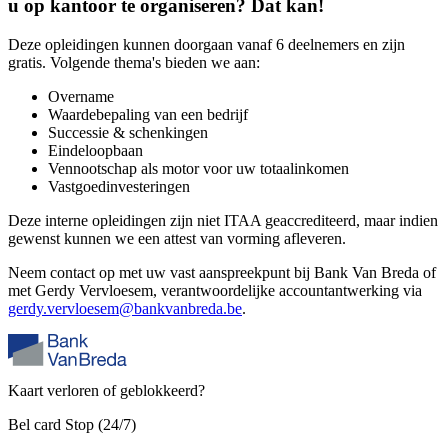
u op kantoor te organiseren? Dat kan!
Deze opleidingen kunnen doorgaan vanaf 6 deelnemers en zijn
gratis. Volgende thema's bieden we aan:
Overname
Waardebepaling van een bedrijf
Successie & schenkingen
Eindeloopbaan
Vennootschap als motor voor uw totaalinkomen
Vastgoedinvesteringen
Deze interne opleidingen zijn niet ITAA geaccrediteerd, maar indien
gewenst kunnen we een attest van vorming afleveren.
Neem contact op met uw vast aanspreekpunt bij Bank Van Breda of
met Gerdy Vervloesem, verantwoordelijke accountantwerking via
gerdy.vervloesem@bankvanbreda.be
.
Kaart verloren of geblokkeerd?
Bel card Stop (24/7)