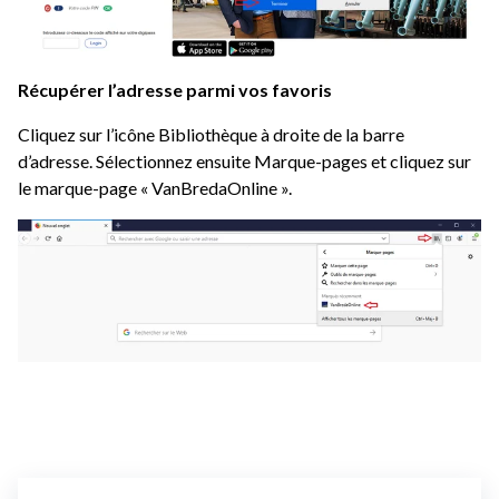
Récupérer l’adresse parmi vos favoris
Cliquez sur l’icône Bibliothèque à droite de la barre
d’adresse. Sélectionnez ensuite Marque-pages et cliquez sur
le marque-page « VanBredaOnline ».