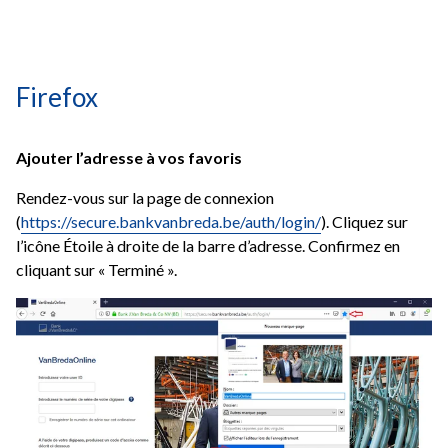
Firefox
Ajouter l’adresse à vos favoris
Rendez-vous sur la page de connexion
(
https://secure.bankvanbreda.be/auth/login/
)
. Cliquez sur
l’icône Étoile à droite de la barre d’adresse. Confirmez en
cliquant sur « Terminé ».