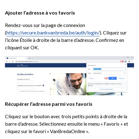
Ajouter l’adresse à vos favoris
Rendez-vous sur la page de connexion
(
https://secure.bankvanbreda.be/auth/login/
)
. Cliquez sur
l’icône Étoile à droite de la barre d’adresse. Confirmez en
cliquant sur OK.
Récupérer l’adresse parmi vos favoris
Cliquez sur le bouton avec trois petits points à droite de la
barre d’adresse. Sélectionnez ensuite le menu « Favoris » et
cliquez sur le favori « VanBredaOnline ».