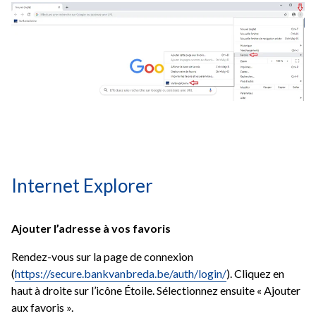
Internet Explorer
Ajouter l’adresse à vos favoris
Rendez-vous sur la page de connexion
(
https://secure.bankvanbreda.be/auth/login/
)
. Cliquez en
haut à droite sur l’icône Étoile. Sélectionnez ensuite « Ajouter
aux favoris ».