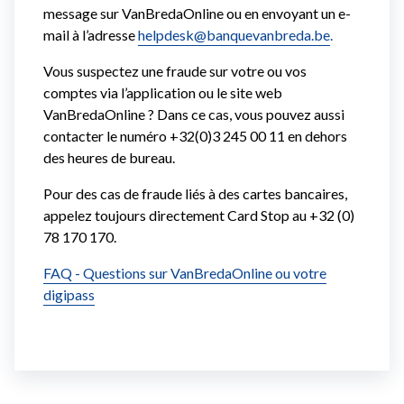
message sur VanBredaOnline ou en envoyant un e-
mail à l’adresse
helpdesk@banquevanbreda.be
.
Vous suspectez une fraude sur votre ou vos
comptes via l’application ou le site web
VanBredaOnline ? Dans ce cas, vous pouvez aussi
contacter le numéro +32(0)3 245 00 11 en dehors
des heures de bureau.
Pour des cas de fraude liés à des cartes bancaires,
appelez toujours directement Card Stop au +32 (0)
78 170 170.
FAQ - Questions sur VanBredaOnline ou votre
digipass