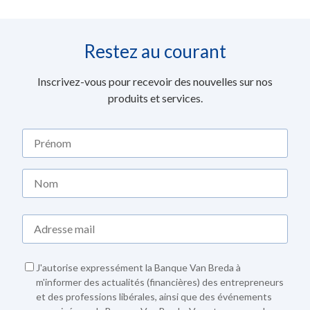
Restez au courant
Inscrivez-vous pour recevoir des nouvelles sur nos
produits et services.
J'autorise expressément la Banque Van Breda à
m'informer des actualités (financières) des entrepreneurs
et des professions libérales, ainsi que des événements