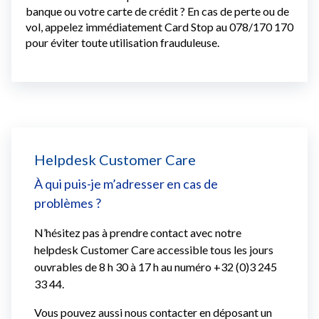
banque ou votre carte de crédit ?
En cas de perte ou de
vol, appelez immédiatement Card Stop au 078/170 170
pour éviter toute utilisation frauduleuse.
Helpdesk Customer Care
À qui puis-je m’adresser en cas de
problèmes ?
N’hésitez pas à prendre contact avec notre
helpdesk Customer Care accessible tous les jours
ouvrables de 8 h 30 à 17 h au numéro +32 (0)3 245
33 44.
Vous pouvez aussi nous contacter en déposant un