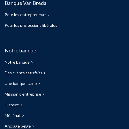
Banque Van Breda
Pour les entrepreneurs
Pour les professions libérales
Notre banque
Notre banque
Des clients satisfaits
Une banque saine
Mission d’entreprise
Histoire
Mécénat
Ancrage belge