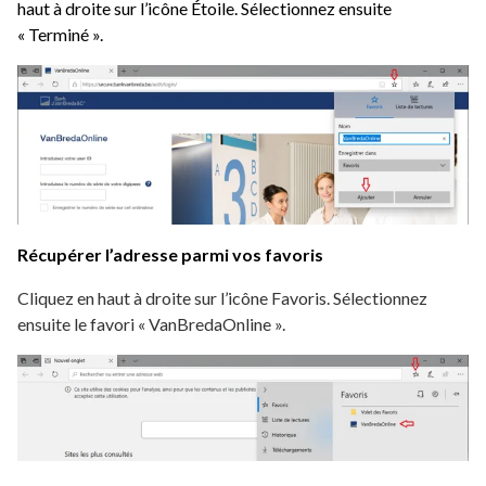
haut à droite sur l’icône Étoile. Sélectionnez ensuite
« Terminé ».
Récupérer l’adresse parmi vos favoris
Cliquez en haut à droite sur l’icône Favoris. Sélectionnez
ensuite le favori « VanBredaOnline ».