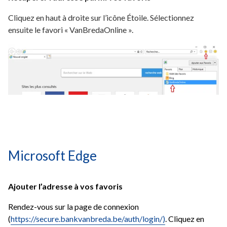
Cliquez en haut à droite sur l’icône Étoile. Sélectionnez
ensuite le favori « VanBredaOnline ».
Microsoft Edge
Ajouter l’adresse à vos favoris
Rendez-vous sur la page de connexion
(
https://secure.bankvanbreda.be/auth/login/
)
. Cliquez en