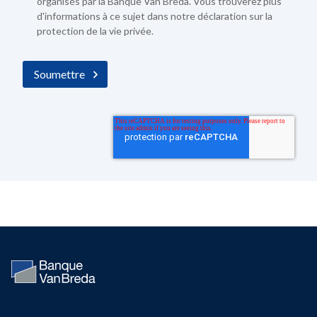
organisés par la Banque Van Breda. Vous trouverez plus
d'informations à ce sujet dans notre
déclaration sur la
protection de la vie privée
.