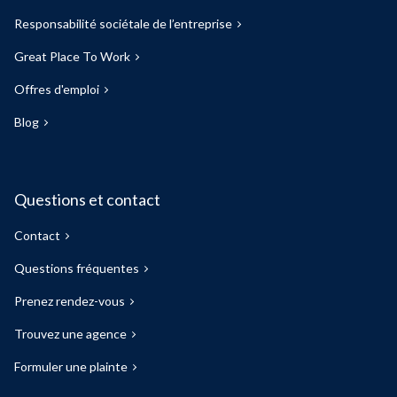
Responsabilité sociétale de l’entreprise
Great Place To Work
Offres d'emploi
Blog
Questions et contact
Contact
Questions fréquentes
Prenez rendez-vous
Trouvez une agence
Formuler une plainte